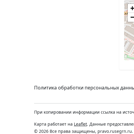
Политика обработки персональных данн
При копировании информации ссылка на источ
Карта работает на
Leaflet
. Данные предоставл
© 2026 Все права защищены, pravo.rusegrn.ru.