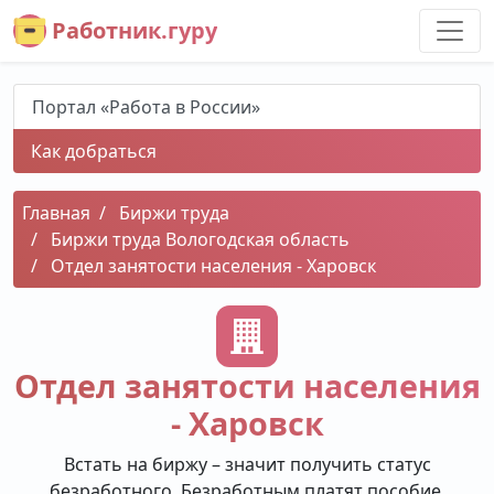
Работник.гуру
Портал «Работа в России»
Как добраться
Главная
Биржи труда
Биржи труда Вологодская область
Отдел занятости населения - Харовск
Отдел занятости населения
- Харовск
Встать на биржу – значит получить статус
безработного. Безработным платят пособие,