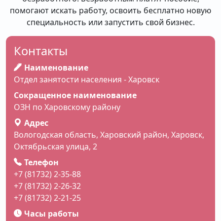
помогают искать работу, освоить бесплатно новую
специальность или запустить свой бизнес.
Контакты
Наименование
Отдел занятости населения - Харовск
Сокращенное наименование
ОЗН по Харовскому району
Адрес
Вологодская область, Харовский район, Харовск,
Октябрьская улица, 2
Телефон
+7 (81732) 2-35-88
+7 (81732) 2-26-32
+7 (81732) 2-21-25
Часы работы