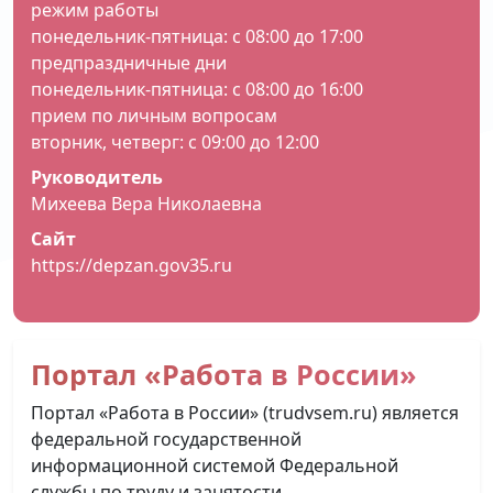
режим работы
понедельник-пятница: с 08:00 до 17:00
предпраздничные дни
понедельник-пятница: с 08:00 до 16:00
прием по личным вопросам
вторник, четверг: с 09:00 до 12:00
Руководитель
Михеева Вера Николаевна
Сайт
https://depzan.gov35.ru
Портал «Работа в России»
Портал «Работа в России» (trudvsem.ru) является
федеральной государственной
информационной системой Федеральной
службы по труду и занятости.