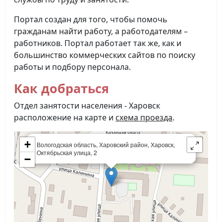
Портал создан для того, чтобы помочь
гражданам найти работу, а работодателям –
работников. Портал работает так же, как и
большинство коммерческих сайтов по поиску
работы и подбору персонала.
Как добраться
Отдел занятости населения - Харовск
расположение на карте и
схема проезда
.
×
+
Вологодская область, Харовский район, Харовск,
Октябрьская улица, 2
−